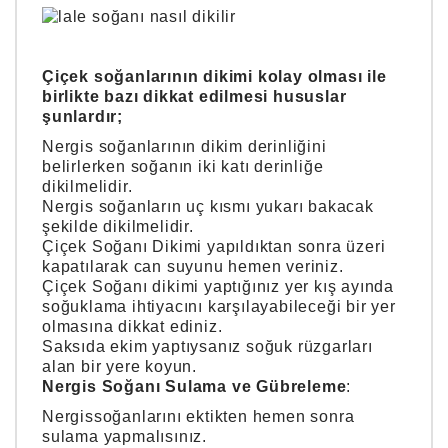
Çiçek soğanlarının dikimi kolay olması ile
birlikte bazı dikkat edilmesi hususlar
şunlardır;
Nergis soğanlarının dikim derinliğini
belirlerken soğanın iki katı derinliğe
dikilmelidir.
Nergis soğanların uç kısmı yukarı bakacak
şekilde dikilmelidir.
Çiçek Soğanı Dikimi yapıldıktan sonra üzeri
kapatılarak can suyunu hemen veriniz.
Çiçek Soğanı dikimi yaptığınız yer kış ayında
soğuklama ihtiyacını karşılayabileceği bir yer
olmasına dikkat ediniz.
Saksıda ekim yaptıysanız soğuk rüzgarları
alan bir yere koyun.
Nergis Soğanı Sulama ve Gübreleme
:
Nergissoğanlarını ektikten hemen sonra
sulama yapmalısınız.