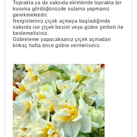
Toprakta ya da saksıda ekimlerde toprakta bir
kuruma gördüğünüzde sulama yapmanız
gerekmektedir.
Nergisleriniz çiçek açmaya başladığında
saksıda ise çiçek besini veya gübre şerbeti ile
beslemelisiniz.
Gübreleme yapacaksanız çiçek açmadan
birkaç hafta önce gübre vermelisiniz.