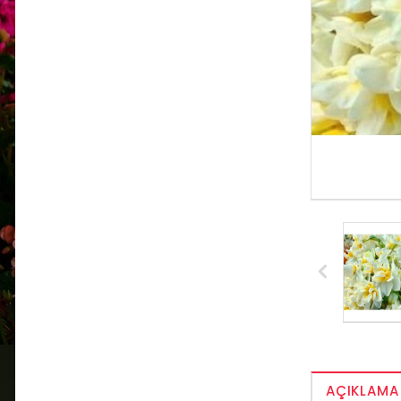
AÇIKLAMA