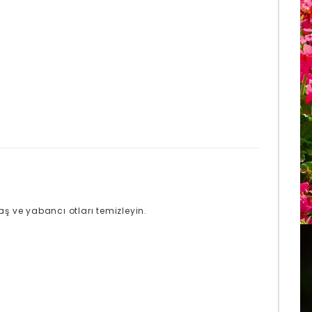
ş ve yabancı otları temizleyin.