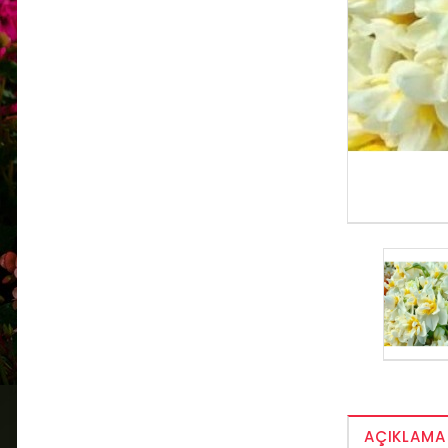
AÇIKLAMA