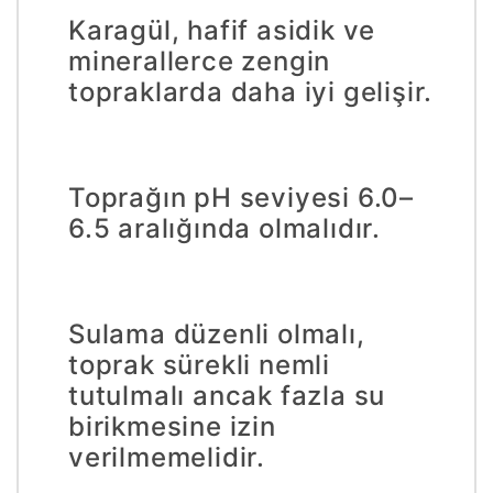
Karagül, hafif asidik ve
minerallerce zengin
topraklarda daha iyi gelişir.
Toprağın pH seviyesi 6.0–
6.5 aralığında olmalıdır.
Sulama düzenli olmalı,
toprak sürekli nemli
tutulmalı ancak fazla su
birikmesine izin
verilmemelidir.