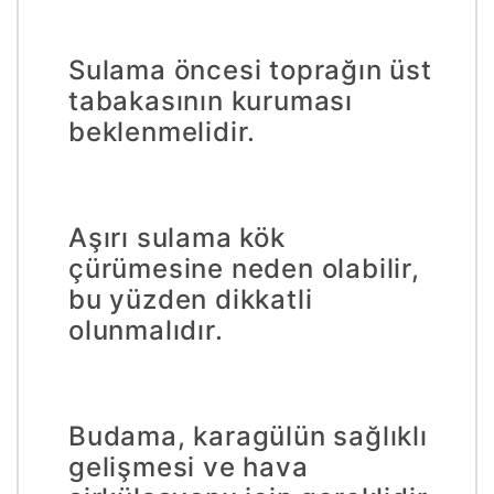
Sulama öncesi toprağın üst
tabakasının kuruması
beklenmelidir.
Aşırı sulama kök
çürümesine neden olabilir,
bu yüzden dikkatli
olunmalıdır.
Budama, karagülün sağlıklı
gelişmesi ve hava