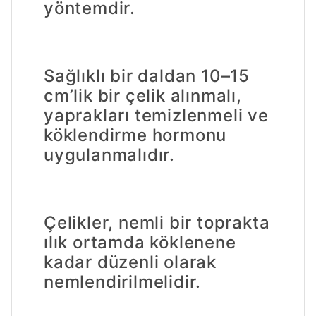
yöntemdir.
Sağlıklı bir daldan 10–15
cm’lik bir çelik alınmalı,
yaprakları temizlenmeli ve
köklendirme hormonu
uygulanmalıdır.
Çelikler, nemli bir toprakta
ılık ortamda köklenene
kadar düzenli olarak
nemlendirilmelidir.