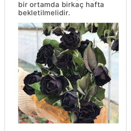
bir ortamda birkaç hafta
bekletilmelidir.