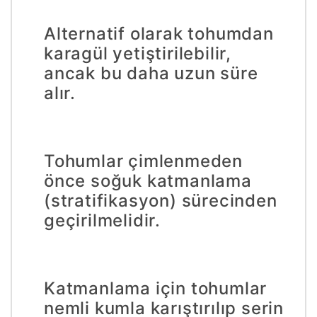
Alternatif olarak tohumdan
karagül yetiştirilebilir,
ancak bu daha uzun süre
alır.
Tohumlar çimlenmeden
önce soğuk katmanlama
(stratifikasyon) sürecinden
geçirilmelidir.
Katmanlama için tohumlar
nemli kumla karıştırılıp serin