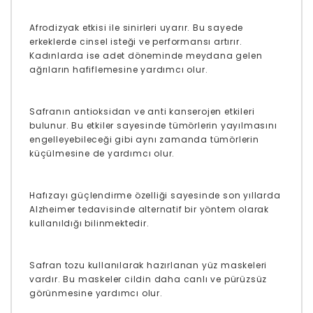
Afrodizyak etkisi ile sinirleri uyarır. Bu sayede
erkeklerde cinsel isteği ve performansı artırır.
Kadınlarda ise adet döneminde meydana gelen
ağrıların hafiflemesine yardımcı olur.
Safranın antioksidan ve anti kanserojen etkileri
bulunur. Bu etkiler sayesinde tümörlerin yayılmasını
engelleyebileceği gibi aynı zamanda tümörlerin
küçülmesine de yardımcı olur.
Hafızayı güçlendirme özelliği sayesinde son yıllarda
Alzheimer tedavisinde alternatif bir yöntem olarak
kullanıldığı bilinmektedir.
Safran tozu kullanılarak hazırlanan yüz maskeleri
vardır. Bu maskeler cildin daha canlı ve pürüzsüz
görünmesine yardımcı olur.