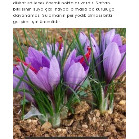
dikkat edilecek önemli noktalar vardır. Safran
bitkisinin suya çok ihtiyacı olmasa da kuruluğa
dayanamaz. Sulamanın periyodik olması bitki
gelişimi için önemlidir.