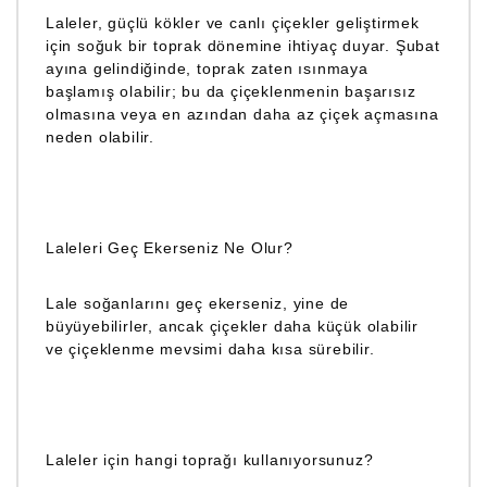
Laleler, güçlü kökler ve canlı çiçekler geliştirmek
için soğuk bir toprak dönemine ihtiyaç duyar. Şubat
ayına gelindiğinde, toprak zaten ısınmaya
başlamış olabilir; bu da çiçeklenmenin başarısız
olmasına veya en azından daha az çiçek açmasına
neden olabilir.
Laleleri Geç Ekerseniz Ne Olur?
Lale soğanlarını geç ekerseniz, yine de
büyüyebilirler, ancak çiçekler daha küçük olabilir
ve çiçeklenme mevsimi daha kısa sürebilir.
Laleler için hangi toprağı kullanıyorsunuz?