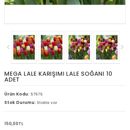
MEGA LALE KARIŞIMI LALE SOĞANI 10
ADET
Ürün Kodu:
57575
Stok Durumu:
Stokta var
150,00TL