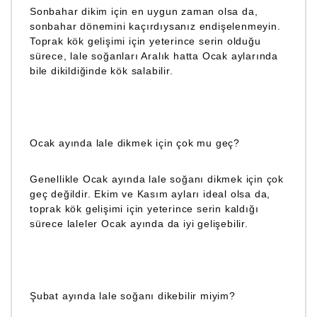
Sonbahar dikim için en uygun zaman olsa da,
sonbahar dönemini kaçırdıysanız endişelenmeyin.
Toprak kök gelişimi için yeterince serin olduğu
sürece, lale soğanları Aralık hatta Ocak aylarında
bile dikildiğinde kök salabilir.
Ocak ayında lale dikmek için çok mu geç?
Genellikle Ocak ayında lale soğanı dikmek için çok
geç değildir. Ekim ve Kasım ayları ideal olsa da,
toprak kök gelişimi için yeterince serin kaldığı
sürece laleler Ocak ayında da iyi gelişebilir.
Şubat ayında lale soğanı dikebilir miyim?