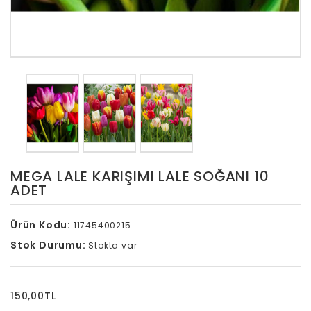
MEGA LALE KARIŞIMI LALE SOĞANI 10
ADET
Ürün Kodu:
11745400215
Stok Durumu:
Stokta var
150,00TL