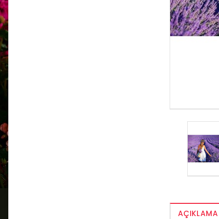
AÇIKLAMA