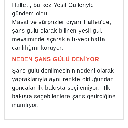
Halfeti, bu kez Yeşil Gülleriyle
gündem oldu.
Masal ve sürprizler diyarı Halfeti’de,
şans gülü olarak bilinen yeşil gül,
mevsiminde açarak altı‐yedi hafta
canlılığını koruyor.
NEDEN ŞANS GÜLÜ DENİYOR
Şans gülü denilmesinin nedeni olarak
yapraklarıyla aynı renkte olduğundan,
goncalar ilk bakışta seçilemiyor. İlk
bakışta seçebilenlere şans getirdiğine
inanılıyor.