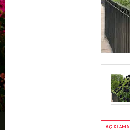
AÇIKLAMA