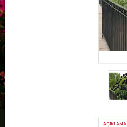
AÇIKLAMA