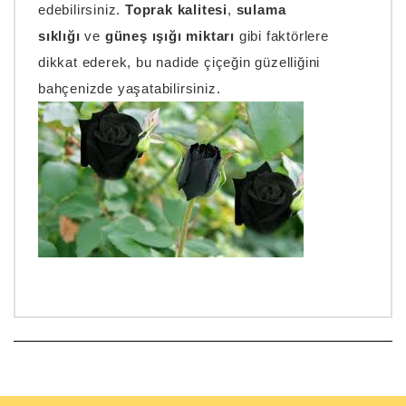
edebilirsiniz.
Toprak kalitesi
,
sulama
sıklığı
ve
güneş ışığı miktarı
gibi faktörlere
dikkat ederek, bu nadide çiçeğin güzelliğini
bahçenizde yaşatabilirsiniz.