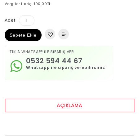
Vergiler Hariç: 100,00TL
Adet
Sepete Ekle
TIKLA WHATSAPP İLE SİPARİŞ VER
0532 594 44 67
Whatsapp ile sipariş verebilirsiniz
AÇIKLAMA