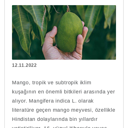
12.11.2022
Mango, tropik ve subtropik iklim
kuşağının en önemli bitkileri arasında yer
alıyor. Mangifera indica L. olarak
literatüre geçen mango meyvesi, özellikle
Hindistan dolaylarında bin yıllardır