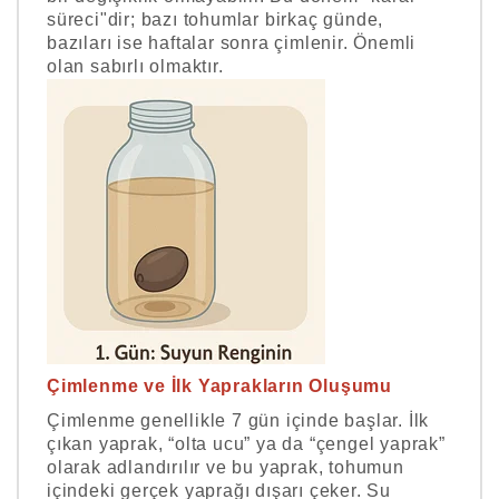
süreci"dir; bazı tohumlar birkaç günde,
bazıları ise haftalar sonra çimlenir. Önemli
olan sabırlı olmaktır.
Çimlenme ve İlk Yaprakların Oluşumu
Çimlenme genellikle 7 gün içinde başlar. İlk
çıkan yaprak, “olta ucu” ya da “çengel yaprak”
olarak adlandırılır ve bu yaprak, tohumun
içindeki gerçek yaprağı dışarı çeker. Su