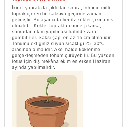
İkinci yaprak da çıktıktan sonra, tohumu milli
toprak içeren bir saksıya geçirme zamanı
gelmiştir. Bu aşamada henüz kökler çıkmamış
olmalıdır. Kökler topraktan önce çıkarsa,
sonradan ekim yapılması halinde zarar
görebilirler. Saksı çapı en az 15 cm olmalıdır.
Tohumu ektiğiniz suyun sıcaklığı 25–30°C
arasında olmalıdır. Aksi halde köklenme
gerçekleşmeden tohum çürüyebilir. Bu yüzden
lotus için dış mekâna ekim en erken Haziran
ayında yapılmalıdır.