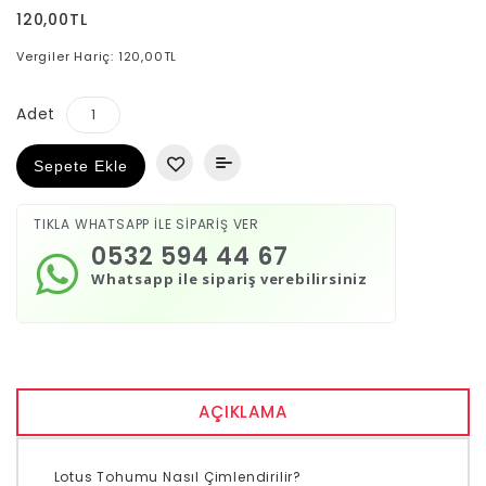
120,00TL
Vergiler Hariç: 120,00TL
Adet
Sepete Ekle
TIKLA WHATSAPP İLE SİPARİŞ VER
0532 594 44 67
Whatsapp ile sipariş verebilirsiniz
AÇIKLAMA
Lotus Tohumu Nasıl Çimlendirilir?