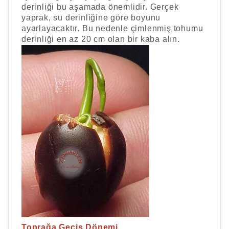
derinliği bu aşamada önemlidir. Gerçek
yaprak, su derinliğine göre boyunu
ayarlayacaktır. Bu nedenle çimlenmiş tohumu
derinliği en az 20 cm olan bir kaba alın.
Toprağa Geçiş Dönemi