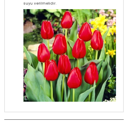
suyu verilmelidir.