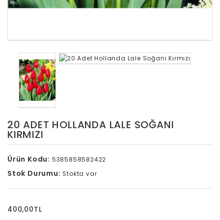
20 ADET HOLLANDA LALE SOĞANI
KIRMIZI
Ürün Kodu:
5385858582422
Stok Durumu:
Stokta var
400,00TL