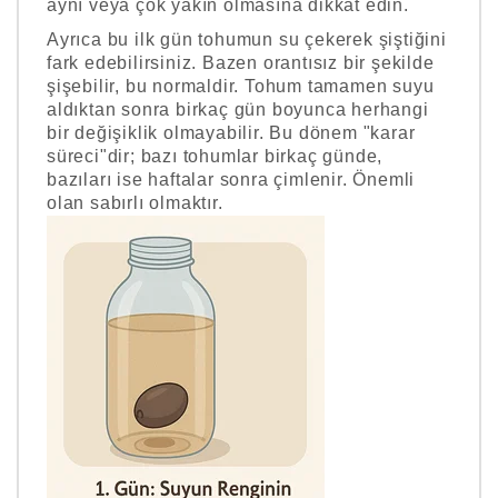
aynı veya çok yakın olmasına dikkat edin.
Ayrıca bu ilk gün tohumun su çekerek şiştiğini
fark edebilirsiniz. Bazen orantısız bir şekilde
şişebilir, bu normaldir. Tohum tamamen suyu
aldıktan sonra birkaç gün boyunca herhangi
bir değişiklik olmayabilir. Bu dönem "karar
süreci"dir; bazı tohumlar birkaç günde,
bazıları ise haftalar sonra çimlenir. Önemli
olan sabırlı olmaktır.