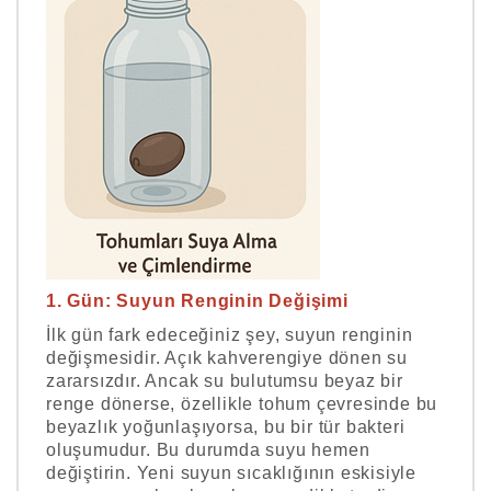
1. Gün: Suyun Renginin Değişimi
İlk gün fark edeceğiniz şey, suyun renginin
değişmesidir. Açık kahverengiye dönen su
zararsızdır. Ancak su bulutumsu beyaz bir
renge dönerse, özellikle tohum çevresinde bu
beyazlık yoğunlaşıyorsa, bu bir tür bakteri
oluşumudur. Bu durumda suyu hemen
değiştirin. Yeni suyun sıcaklığının eskisiyle