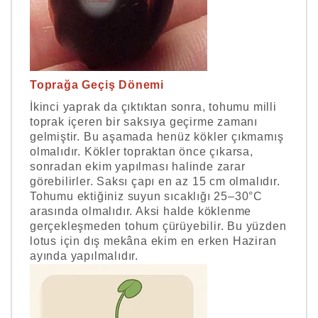
Toprağa Geçiş Dönemi
İkinci yaprak da çıktıktan sonra, tohumu milli
toprak içeren bir saksıya geçirme zamanı
gelmiştir. Bu aşamada henüz kökler çıkmamış
olmalıdır. Kökler topraktan önce çıkarsa,
sonradan ekim yapılması halinde zarar
görebilirler. Saksı çapı en az 15 cm olmalıdır.
Tohumu ektiğiniz suyun sıcaklığı 25–30°C
arasında olmalıdır. Aksi halde köklenme
gerçekleşmeden tohum çürüyebilir. Bu yüzden
lotus için dış mekâna ekim en erken Haziran
ayında yapılmalıdır.