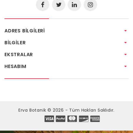
ADRES BILGILERI
BILGILER
EKSTRALAR
HESABIM
Erva Botanik © 2026 - Tüm Hakları Saklıdır.