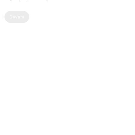
Devam