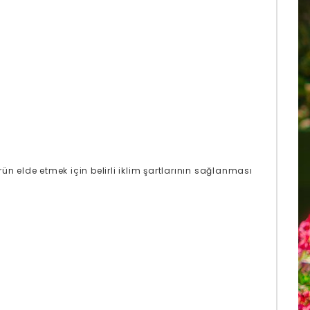
rün elde etmek için belirli iklim şartlarının sağlanması