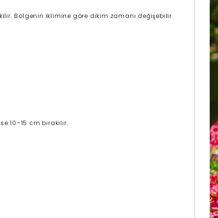
ilir. Bölgenin iklimine göre dikim zamanı değişebilir.
se 10–15 cm bırakılır.