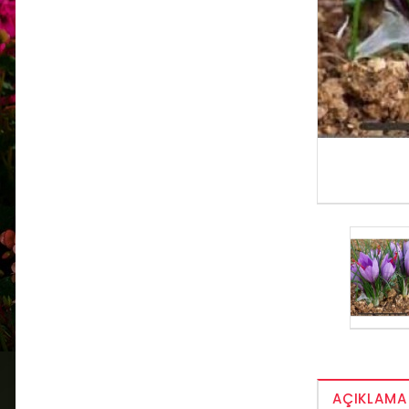
AÇIKLAMA